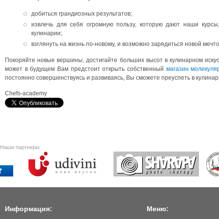
добиться грандиозных результатов;
извлечь для себя огромную пользу, которую дают наши курсы,
кулинарии;
взглянуть на жизнь по-новому, и возможно зарядиться новой меч
Покоряйте новые вершины, достигайте больших высот в кулинарном искусс
может в будущем Вам предстоит открыть собственный
магазин молекуля
постоянно совершенствуясь и развиваясь, Вы сможете преуспеть в кулинар
Chefs-academy
Наши партнеры
Информация:
Меню: