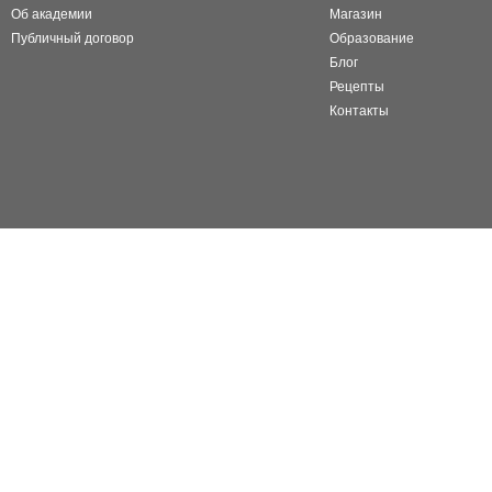
Об академии
Магазин
Публичный договор
Образование
Блог
Рецепты
Контакты