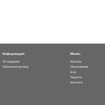
Информация:
Меню:
Об академии
Магазин
Публичный договор
Образование
Блог
Рецепты
Контакты